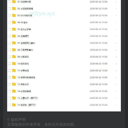
©
版权声明
文章版权归作者所有，未经允许请勿转载。