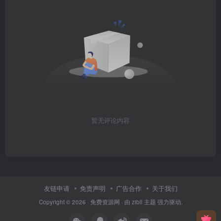
暂无评论内容
友链申请
免责声明
广告合作
关于我们
Copyright © 2026 ·
免费资源网
· 由
zibll 主题
强力驱动.