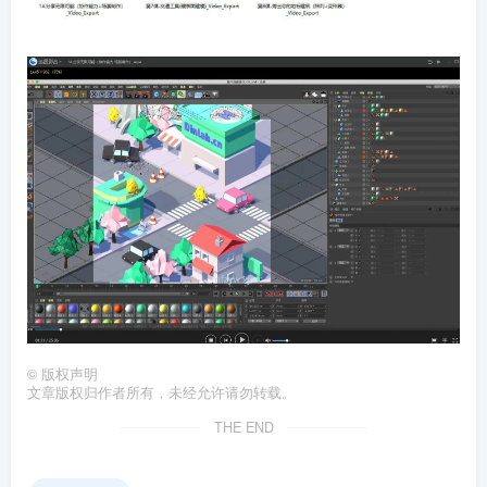
©
版权声明
文章版权归作者所有，未经允许请勿转载。
THE END