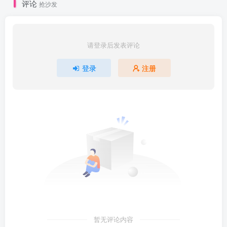
评论
抢沙发
请登录后发表评论
登录
注册
暂无评论内容