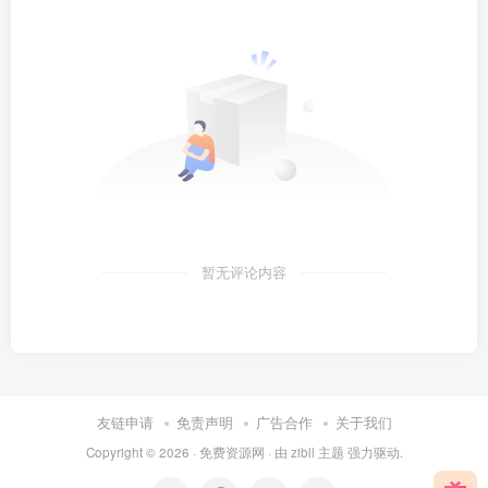
暂无评论内容
友链申请
免责声明
广告合作
关于我们
Copyright © 2026 ·
免费资源网
· 由
zibll 主题
强力驱动.