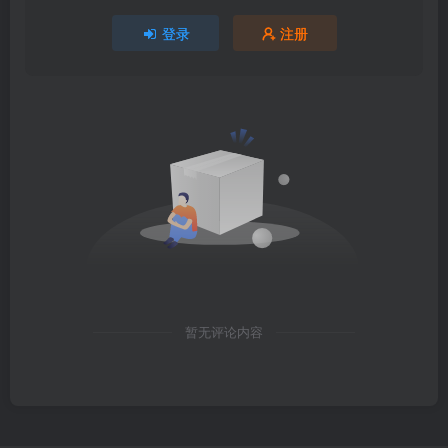
登录
注册
暂无评论内容