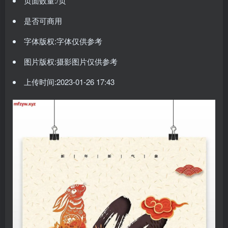
页面数量:/页
是否可商用
字体版权:字体仅供参考
图片版权:摄影图片仅供参考
上传时间:2023-01-26 17:43