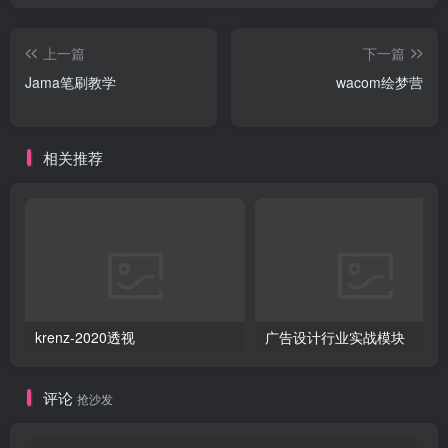
上一篇
下一篇
Jama笔刷教学
wacom绘梦营
相关推荐
krenz-2020透视
广告设计行业实战模块
评论
抢沙发