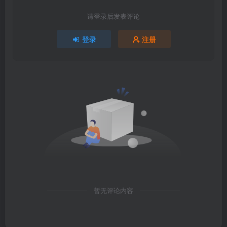
请登录后发表评论
登录
注册
暂无评论内容