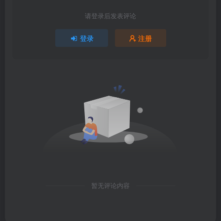
请登录后发表评论
登录
注册
暂无评论内容