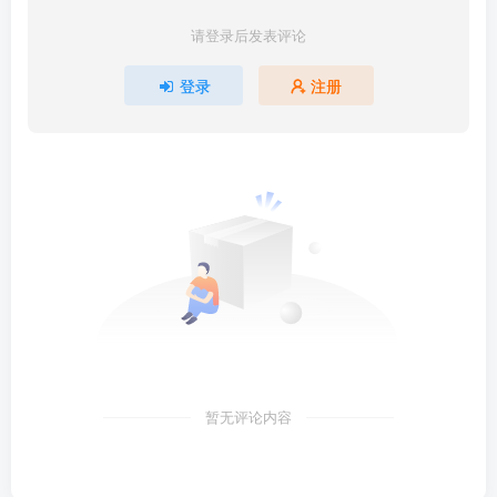
请登录后发表评论
登录
注册
暂无评论内容