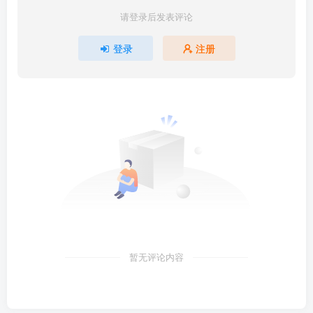
请登录后发表评论
登录
注册
暂无评论内容