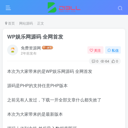
首页
网站源码
正文
WP娱乐网源码 全网首发
免费资源网
关注
私信
2年前发布
0
64
0
本次为大家带来的是WP娱乐网源码 全网首发
源码是PHP的支持任意PHP版本
之前见有人发过，下载一开全部文章什么都失效了
本次为大家带来的是最新版本