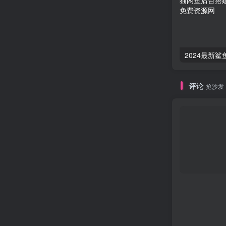
评论
抢沙发