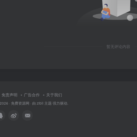
暂无评论内容
免责声明
广告合作
关于我们
 2026 ·
免费资源网
· 由
zibll 主题
强力驱动.