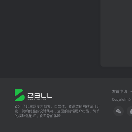
友链申请
Copyright ©
Zibll 子比主题专为博客、自媒体、资讯类的网站设计开
发，简约优雅的设计风格，全面的前端用户功能，简单
的模块化配置，欢迎您的体验