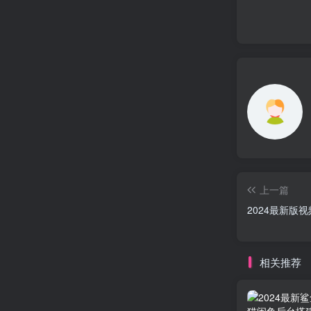
上一篇
2024最新版
相关推荐