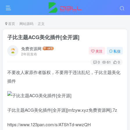
首页
网站源码
正文
子比主题ACG美化插件[全开源]
免费资源网
关注
私信
2年前发布
0
61
0
不要改人家原作者版权，不要用于违法乱纪，子比主题美化
插件
子比主题ACG美化插件[全开源][mfzyw.xyz免费资源网].7z
https://www.123pan.com/s/ATShTd-wwzQH