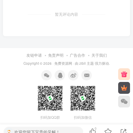
暂无评论内容
友链申请
免责声明
广告合作
关于我们
Copyright © 2026 ·
免费资源网
· 由
zibll 主题
强力驱动.
扫码加QQ群
扫码加微信
0
欢迎您留下宝贵的见解！