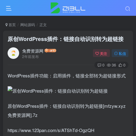
首页
网站源码
正文
原创WordPress插件：链接自动识别转为超链接
免费资源网
关注
私信
2年前发布
0
36
0
WordPress插件功能：启用插件，链接全部转为超链接形式
原创WordPress插件：链接自动识别转为超链接[mfzyw.xyz
免费资源网].7z
https://www.123pan.com/s/ATShTd-OgzQH