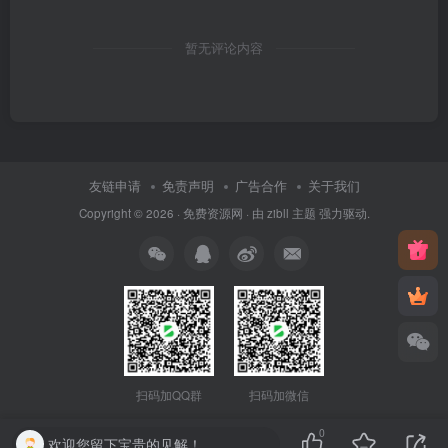
暂无评论内容
友链申请
免责声明
广告合作
关于我们
Copyright © 2026 ·
免费资源网
· 由
zibll 主题
强力驱动.
扫码加QQ群
扫码加微信
0
欢迎您留下宝贵的见解！