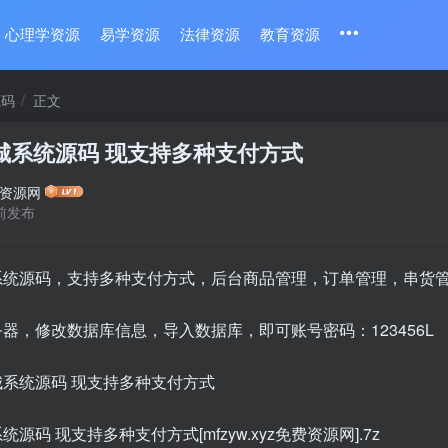
心理学资源
易学资源
法律资源
教育资源
源码
正文
城系统源码 现支持多种支付方式
资源网
前发布
系统源码，支持多种支付方式，后台商品管理，订单管理，串货
器，修改数据库信息，导入数据库，即可账号密码：123456L
源码 现支持多种支付方式[mfzyw.xyz免费资源网].7z