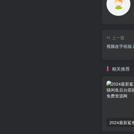
上一篇
视频改字祝福 
相关推荐