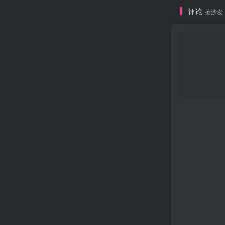
评论
抢沙发