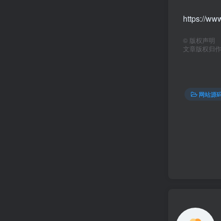
https://w
©
版权声明
文章版权归
网站源