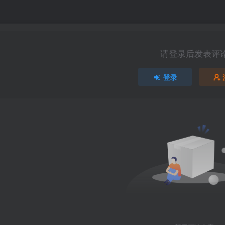
请登录后发表评
登录