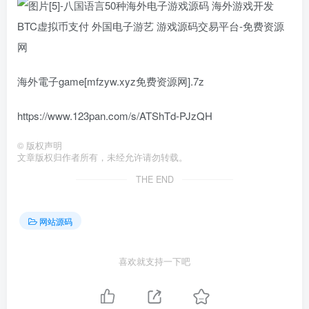
海外電子game[mfzyw.xyz免费资源网].7z
https://www.123pan.com/s/ATShTd-PJzQH
©
版权声明
文章版权归作者所有，未经允许请勿转载。
THE END
网站源码
喜欢就支持一下吧