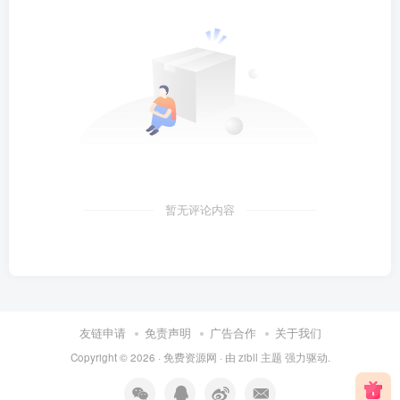
暂无评论内容
友链申请
免责声明
广告合作
关于我们
Copyright © 2026 ·
免费资源网
· 由
zibll 主题
强力驱动.