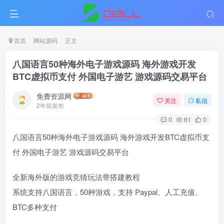
首页
网站源码
正文
八国语言50种海外电子游戏源码 海外游戏开发
BTC虚拟币支付 外国电子游艺 游戏源码交易平台
免费资源网
关注
私信
2年前发布
0
61
0
八国语言50种海外电子游戏源码 海外游戏开发BTC虚拟币支
付 外国电子游艺 游戏源码交易平台
全新海外版的游戏竞猜玩法带搭建教程
系统支持八国语言，50种游戏，支持 Paypal、人工充值、
BTC多种支付