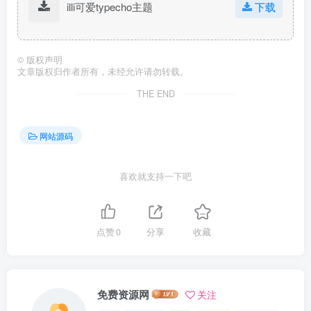
illi可爱typecho主题
下载
©
版权声明
文章版权归作者所有，未经允许请勿转载。
THE END
网站源码
喜欢就支持一下吧
点赞
0
分享
收藏
免费资源网
关注