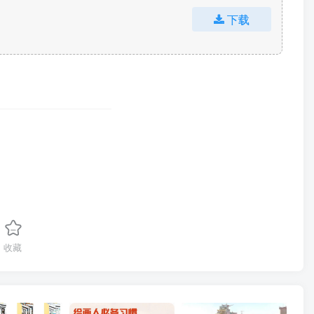
下载
收藏