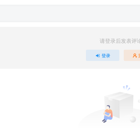
请登录后发表评
登录