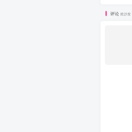
评论
抢沙发