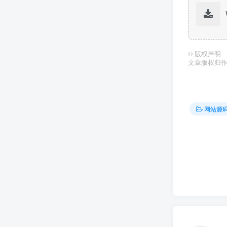
©
版权声明
文章版权归
网站源