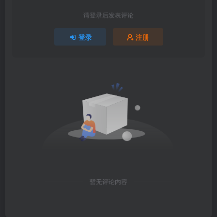
请登录后发表评论
登录
注册
暂无评论内容