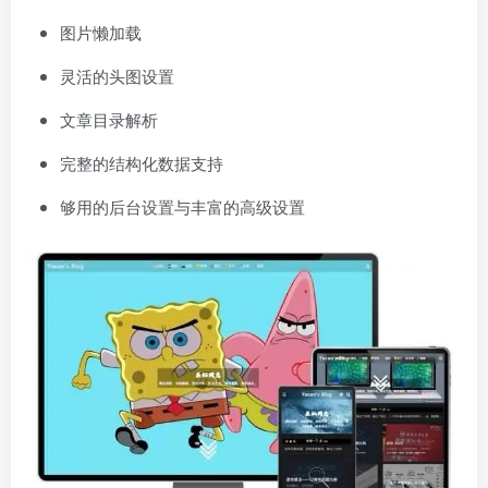
图片懒加载
灵活的头图设置
文章目录解析
完整的结构化数据支持
够用的后台设置与丰富的高级设置