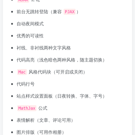
前台无跳转登陆（兼容
）
PJAX
自动夜间模式
优秀的可读性
衬线、非衬线两种文字风格
代码高亮（浅色暗色两种风格，随主题切换）
风格代码块（可开启或关闭）
Mac
代码行号
站点样式设置面板（日夜转换、字体、字号）
公式
MathJax
表情解析（文章、评论可用）
图片排版（可用作相册）