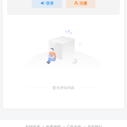
登录
注册
暂无评论内容
友链申请
免责声明
广告合作
关于我们