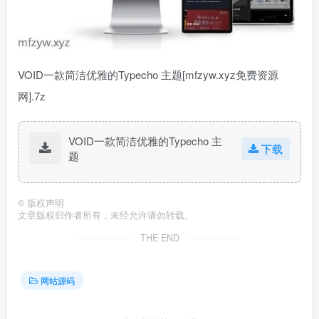
VOID一款简洁优雅的Typecho 主题[mfzyw.xyz免费资源
网].7z
VOID一款简洁优雅的Typecho 主
下载
题
©
版权声明
文章版权归作者所有，未经允许请勿转载。
THE END
网站源码