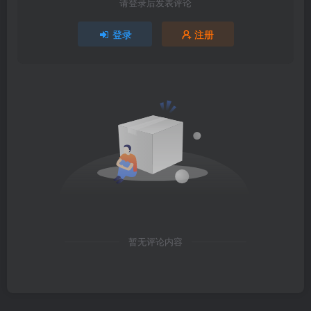
请登录后发表评论
登录
注册
暂无评论内容