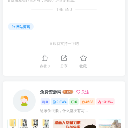
文章版权归作者所有，未经允许请勿转载。
THE END
网站源码
喜欢就支持一下吧
点赞
0
分享
收藏
免费资源网
关注
0
2.2W+
0
4623
131W+
这家伙很懒，什么都没有写...