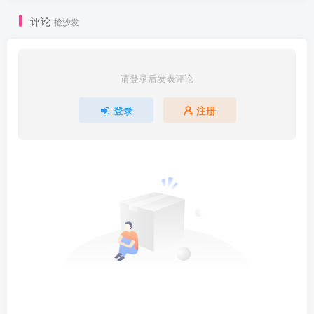
评论
抢沙发
请登录后发表评论
登录
注册