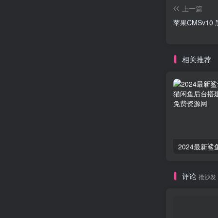
上一篇
苹果CMSv1
相关推荐
评论
抢沙发