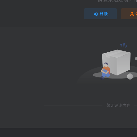
登录
暂无评论内容