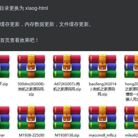
l目录更换为 xiaog-html
据缓存更新，内存数据更新，文件缓存更新。
点首页查看效果吧！