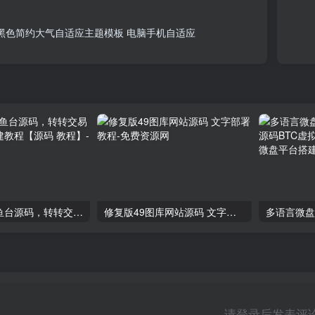
0 黑色简约大气自适应主题模板 电脑手机自适应
2024最新鲨鱼台源码，转转交易猫闲鱼后台搭建教程【源码 教程】
修复版49图库网站源码 文字部署教程
请登录后发表评