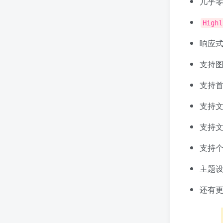
几乎
Highl
响应
支持
支持
支持
支持
支持
主题
还有更