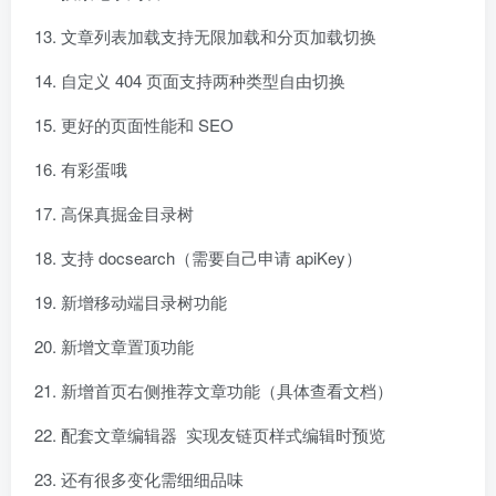
文章列表加载支持无限加载和分页加载切换
自定义 404 页面支持两种类型自由切换
更好的页面性能和 SEO
有彩蛋哦
高保真掘金目录树
支持 docsearch（需要自己申请 apiKey）
新增移动端目录树功能
新增文章置顶功能
新增首页右侧推荐文章功能（具体查看文档）
配套文章编辑器 实现友链页样式编辑时预览
还有很多变化需细细品味