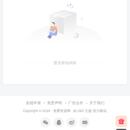
暂无评论内容
友链申请
免责声明
广告合作
关于我们
Copyright © 2026 ·
免费资源网
· 由
zibll 主题
强力驱动.