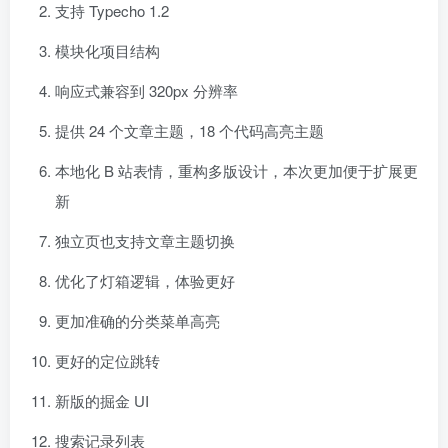
支持 Typecho 1.2
模块化项目结构
响应式兼容到 320px 分辨率
提供 24 个文章主题，18 个代码高亮主题
本地化 B 站表情，重构多版设计，本次更加便于扩展更
新
独立页也支持文章主题切换
优化了灯箱逻辑，体验更好
更加准确的分类菜单高亮
更好的定位跳转
新版的掘金 UI
搜索记录列表