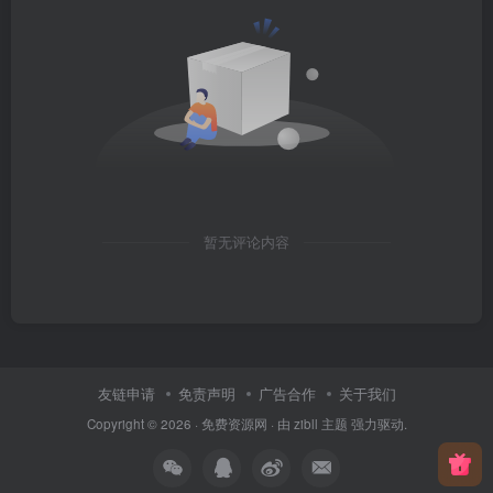
暂无评论内容
友链申请
免责声明
广告合作
关于我们
Copyright © 2026 ·
免费资源网
· 由
zibll 主题
强力驱动.