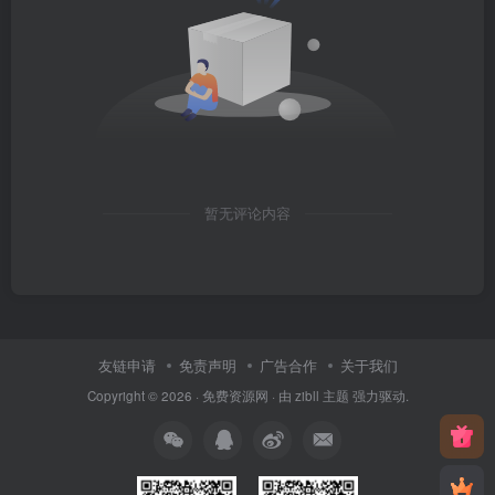
暂无评论内容
友链申请
免责声明
广告合作
关于我们
Copyright © 2026 ·
免费资源网
· 由
zibll 主题
强力驱动.