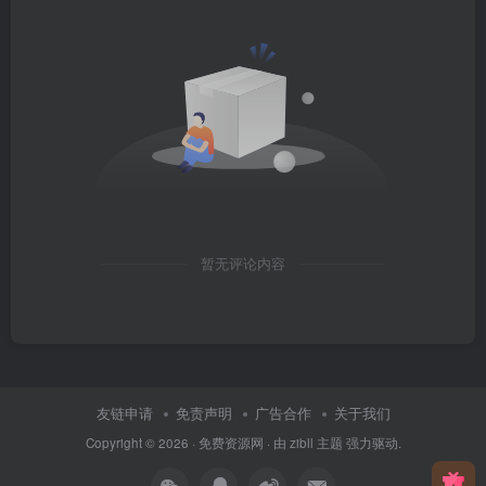
暂无评论内容
友链申请
免责声明
广告合作
关于我们
Copyright © 2026 ·
免费资源网
· 由
zibll 主题
强力驱动.