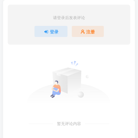
请登录后发表评论
登录
注册
暂无评论内容