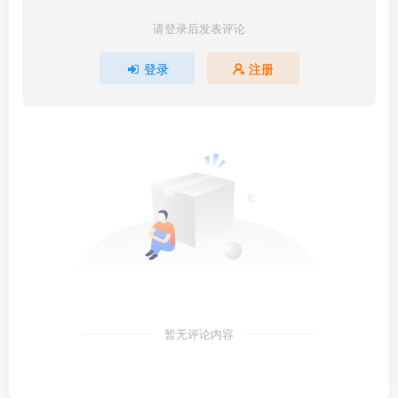
请登录后发表评论
登录
注册
暂无评论内容