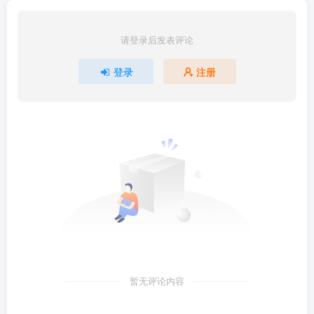
请登录后发表评论
登录
注册
暂无评论内容