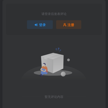
请登录后发表评论
登录
注册
暂无评论内容