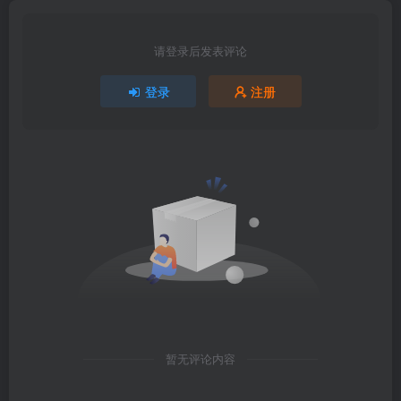
请登录后发表评论
登录
注册
暂无评论内容