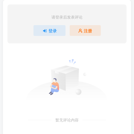
请登录后发表评论
登录
注册
暂无评论内容