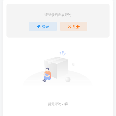
请登录后发表评论
登录
注册
暂无评论内容