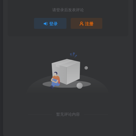
请登录后发表评论
登录
注册
暂无评论内容