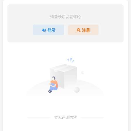
请登录后发表评论
登录
注册
暂无评论内容