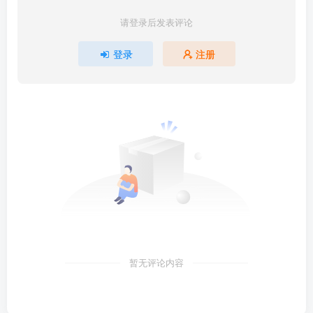
请登录后发表评论
登录
注册
暂无评论内容