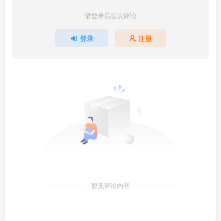
请登录后发表评论
登录
注册
暂无评论内容