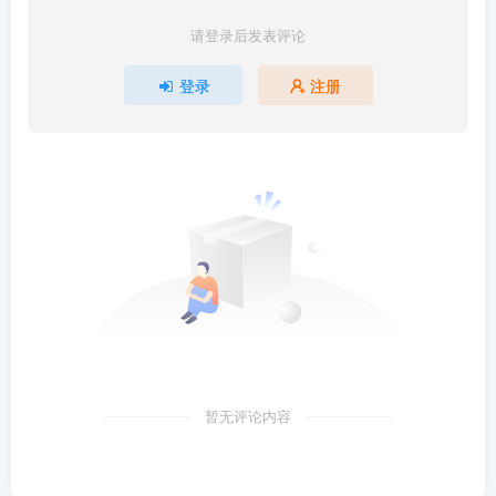
请登录后发表评论
登录
注册
暂无评论内容