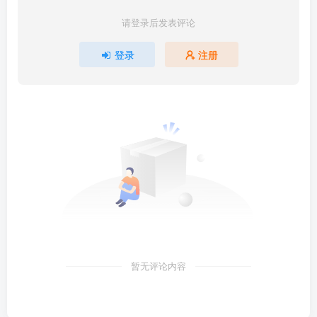
请登录后发表评论
登录
注册
暂无评论内容