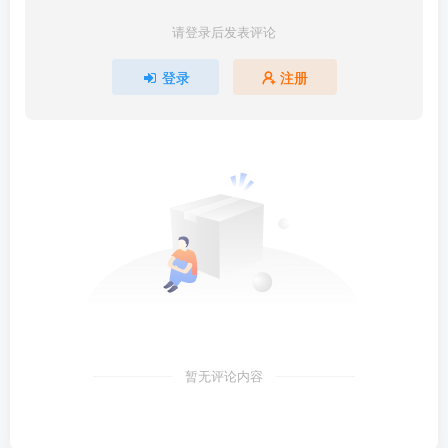
请登录后发表评论
登录
注册
暂无评论内容