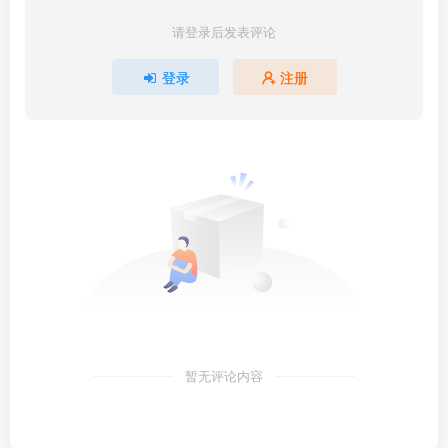
请登录后发表评论
登录
注册
暂无评论内容