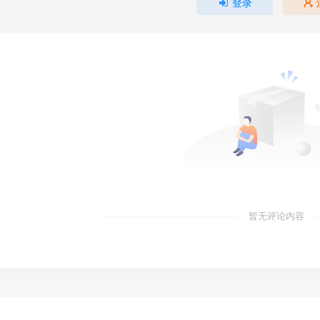
登录
暂无评论内容