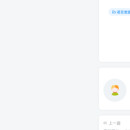
语言资
上一篇