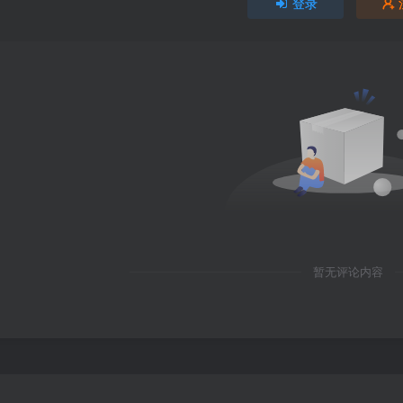
登录
暂无评论内容