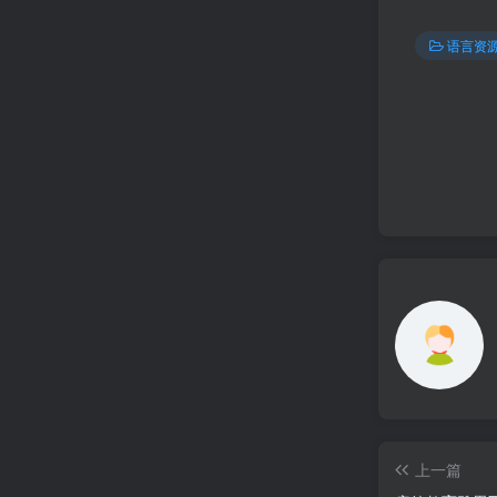
语言资
上一篇