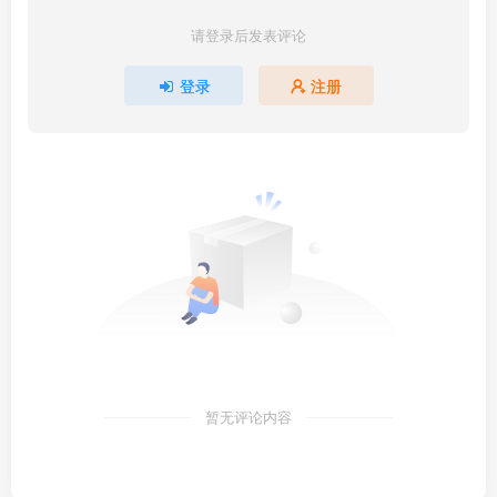
请登录后发表评论
登录
注册
暂无评论内容