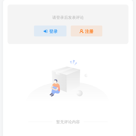
请登录后发表评论
登录
注册
暂无评论内容