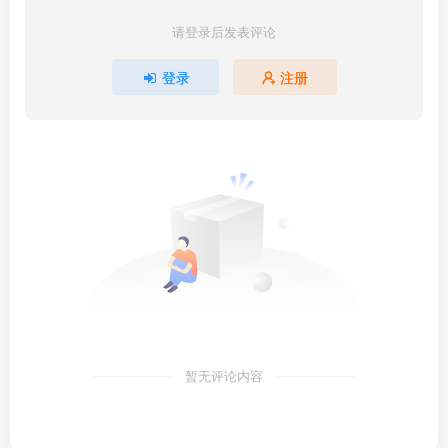
请登录后发表评论
登录
注册
暂无评论内容