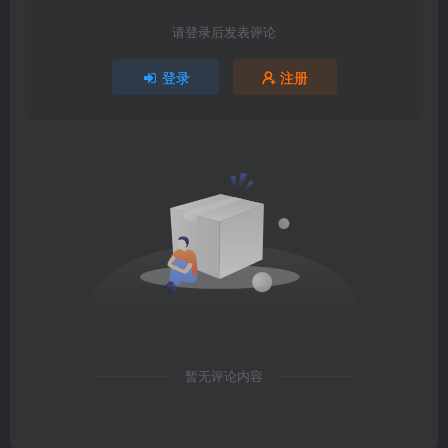
请登录后发表评论
登录
注册
暂无评论内容