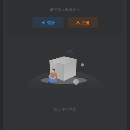
请登录后发表评论
登录
注册
暂无评论内容