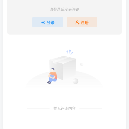
请登录后发表评论
登录
注册
暂无评论内容