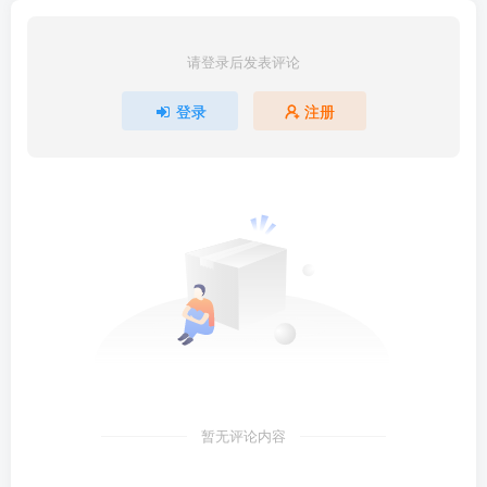
请登录后发表评论
登录
注册
暂无评论内容